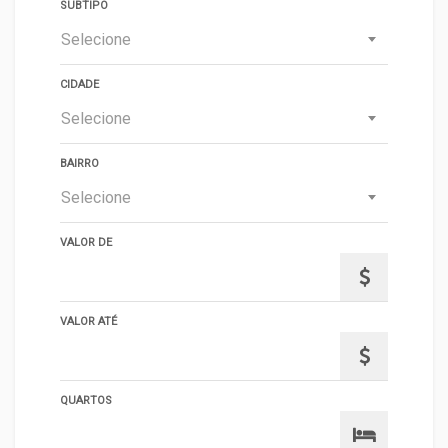
SUBTIPO
Selecione
CIDADE
Selecione
BAIRRO
Selecione
VALOR DE
VALOR ATÉ
QUARTOS