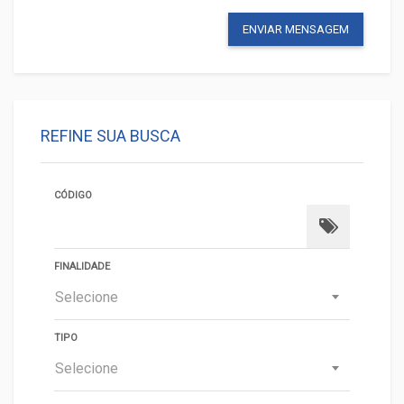
ENVIAR MENSAGEM
REFINE SUA BUSCA
CÓDIGO
FINALIDADE
Selecione
TIPO
Selecione