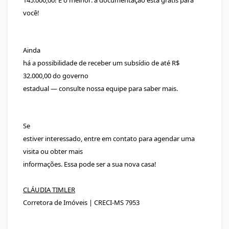
você!
Ainda
há a possibilidade de receber um subsídio de até R$
32.000,00 do governo
estadual — consulte nossa equipe para saber mais.
Se
estiver interessado, entre em contato para agendar uma
visita ou obter mais
informações. Essa pode ser a sua nova casa!
CLÁUDIA TIMLER
Corretora de Imóveis | CRECI-MS 7953