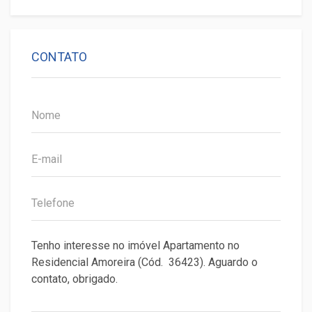
CONTATO