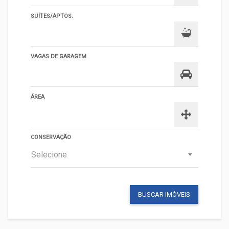
SUÍTES/APTOS.
VAGAS DE GARAGEM
ÁREA
CONSERVAÇÃO
Selecione
BUSCAR IMÓVEIS