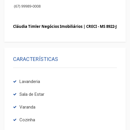
(67) 99989-0008
Cláudia Timler Negócios Imobiliários |
CRECI - MS 8922-J
CARACTERÍSTICAS
Lavanderia
Sala de Estar
Varanda
Cozinha